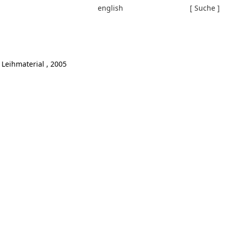
english
[ Suche ]
Leihmaterial , 2005