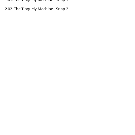
02. The Tinguely Machine - Snap 2