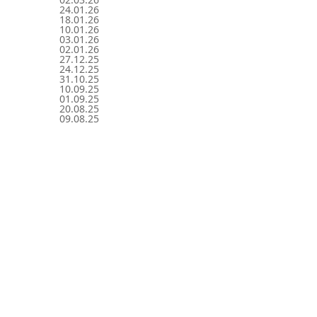
24.01.26
18.01.26
10.01.26
03.01.26
02.01.26
27.12.25
24.12.25
31.10.25
10.09.25
01.09.25
20.08.25
09.08.25