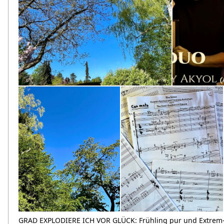
GRAD EXPLODIERE ICH VOR GLÜCK: Frühling pur und Extrem-