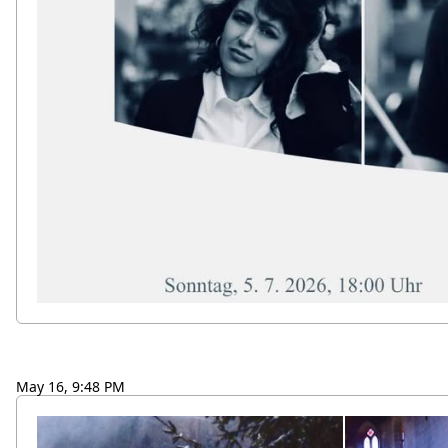
May 16, 9:48 PM