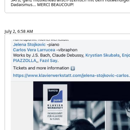
Dadaismus... MERCI BEAUCOUP!
July 2, 6:58 AM