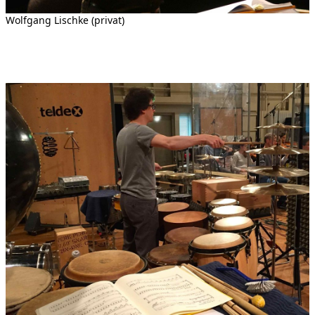
Wolfgang Lischke (privat)