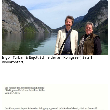
Ingolf Turban & Enjott Schneider am Königsee (=Satz 1
Violinkonzert)