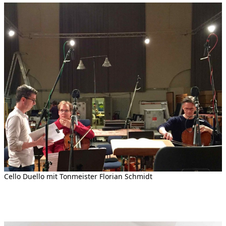
Cello Duello mit Tonmeister Florian Schmidt