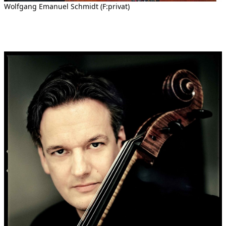
Wolfgang Emanuel Schmidt (F:privat)