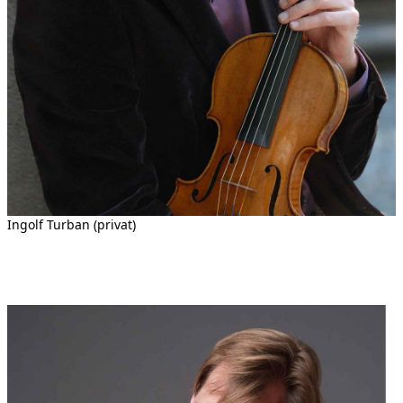
Ingolf Turban (privat)