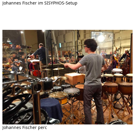
Johannes Fischer im SISYPHOS-Setup
Johannes Fischer perc