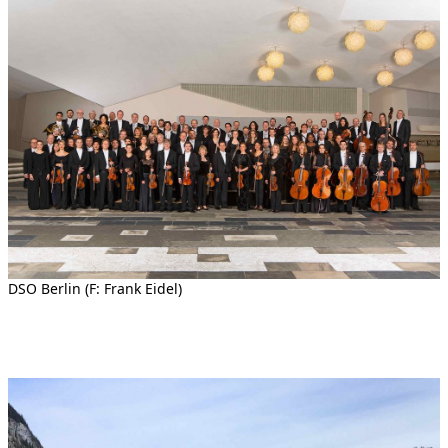
DSO Berlin (F: Frank Eidel)