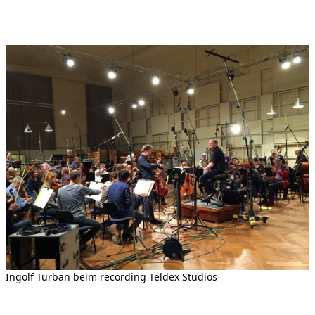
Ingolf Turban beim recording Teldex Studios