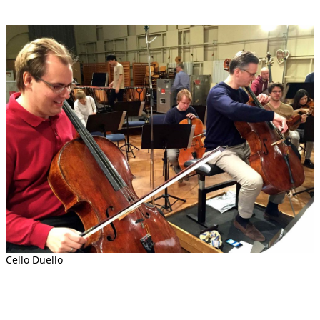
Cello Duello