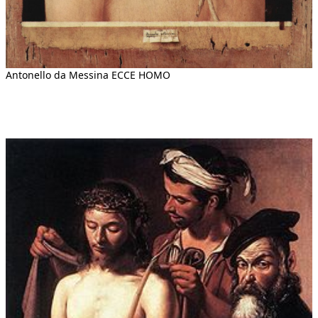
Antonello da Messina ECCE HOMO