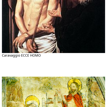
Caravaggio ECCE HOMO