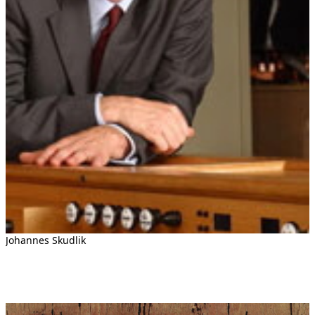
Johannes Skudlik