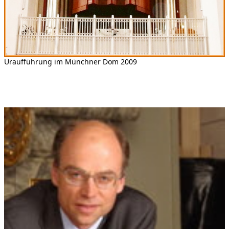
Uraufführung im Münchner Dom 2009