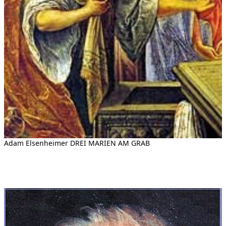
Adam Elsenheimer DREI MARIEN AM GRAB