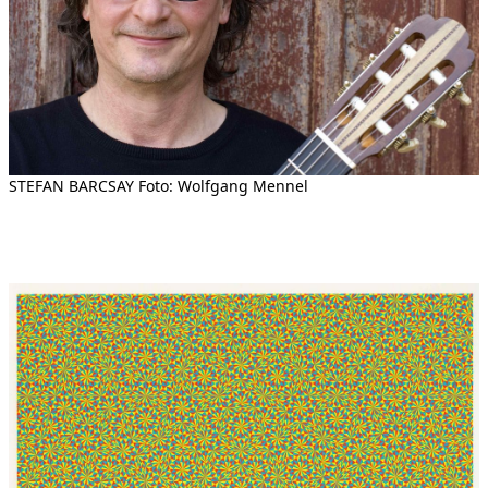
STEFAN BARCSAY Foto: Wolfgang Mennel