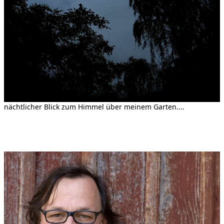
nächtlicher Blick zum Himmel über meinem Garten....