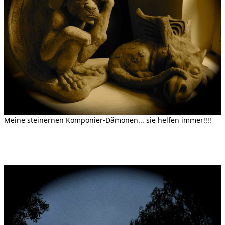
Meine steinernen Komponier-Dämonen... sie helfen immer!!!!