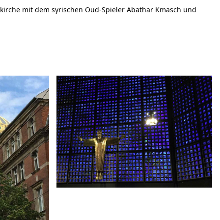
erkirche mit dem syrischen Oud-Spieler Abathar Kmasch und