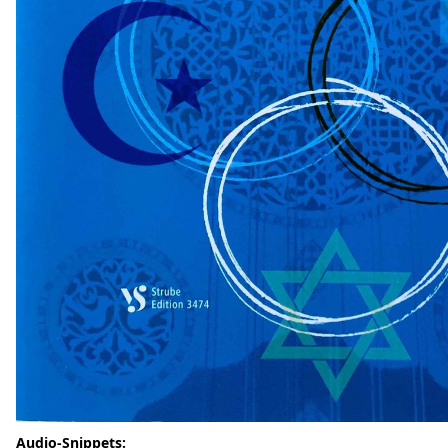
Audio-Snippets: