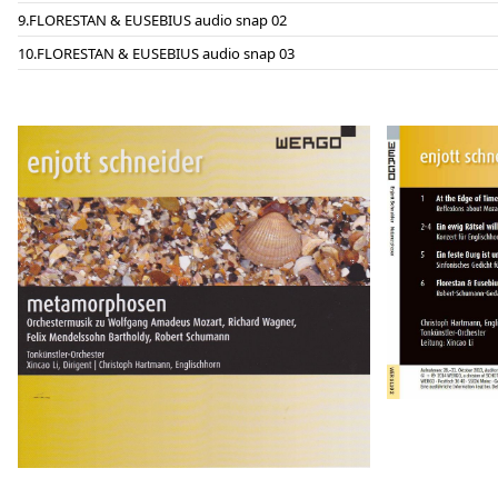
FLORESTAN & EUSEBIUS audio snap 02
FLORESTAN & EUSEBIUS audio snap 03