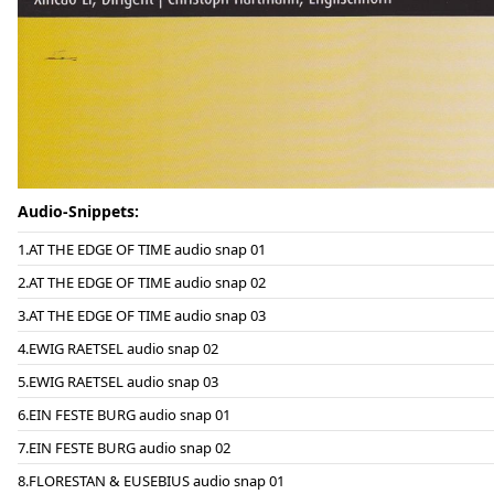
Audio-Snippets:
AT THE EDGE OF TIME audio snap 01
AT THE EDGE OF TIME audio snap 02
AT THE EDGE OF TIME audio snap 03
EWIG RAETSEL audio snap 02
EWIG RAETSEL audio snap 03
EIN FESTE BURG audio snap 01
EIN FESTE BURG audio snap 02
FLORESTAN & EUSEBIUS audio snap 01