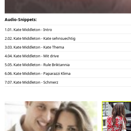
Audio-Snippets:
01. Kate Middleton - Intro
02. Kate Middleton - Kate sehnsuechtig
03. Kate Middleton - Kate Thema
04. Kate Middleton - Mit drive
05. Kate Middleton - Rule Briktannia
06. Kate Middleton - Paparazzi Klima
07. Kate Middleton - Schmerz