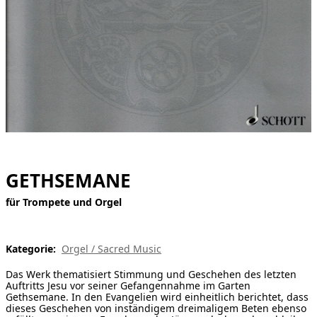
[ Suche ]
english
GETHSEMANE
für Trompete und Orgel
Kategorie:
Orgel / Sacred Music
Das Werk thematisiert Stimmung und Geschehen des letzten
Auftritts Jesu vor seiner Gefangennahme im Garten
Gethsemane. In den Evangelien wird einheitlich berichtet, dass
dieses Geschehen von inständigem dreimaligem Beten ebenso