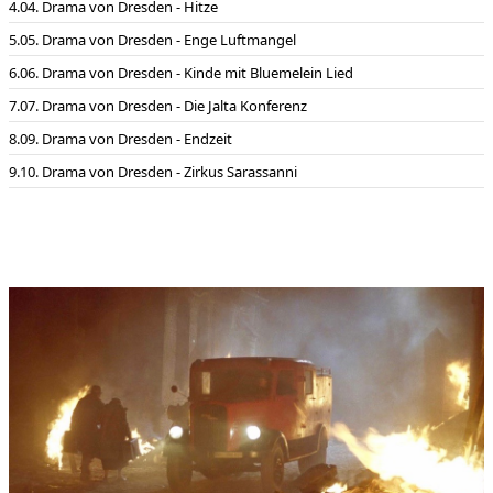
04. Drama von Dresden - Hitze
05. Drama von Dresden - Enge Luftmangel
06. Drama von Dresden - Kinde mit Bluemelein Lied
07. Drama von Dresden - Die Jalta Konferenz
09. Drama von Dresden - Endzeit
10. Drama von Dresden - Zirkus Sarassanni