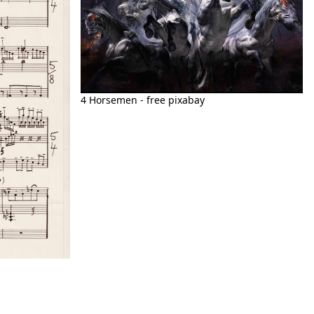
4 Horsemen - free pixabay