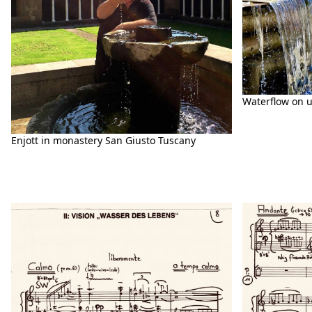
Waterflow on 
Enjott in monastery San Giusto Tuscany