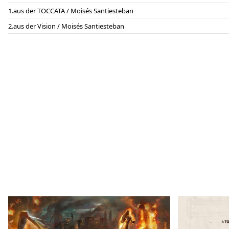
aus der TOCCATA / Moisés Santiesteban
aus der Vision / Moisés Santiesteban