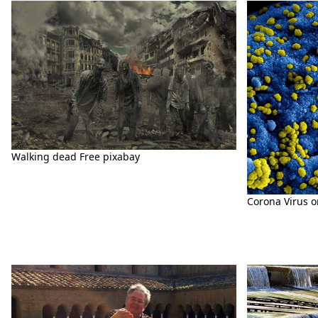
Walking dead Free pixabay
Corona Virus 