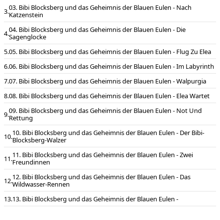
03. Bibi Blocksberg und das Geheimnis der Blauen Eulen - Nach
Katzenstein
04. Bibi Blocksberg und das Geheimnis der Blauen Eulen - Die
Sagenglocke
05. Bibi Blocksberg und das Geheimnis der Blauen Eulen - Flug Zu Elea
06. Bibi Blocksberg und das Geheimnis der Blauen Eulen - Im Labyrinth
07. Bibi Blocksberg und das Geheimnis der Blauen Eulen - Walpurgia
08. Bibi Blocksberg und das Geheimnis der Blauen Eulen - Elea Wartet
09. Bibi Blocksberg und das Geheimnis der Blauen Eulen - Not Und
Rettung
10. Bibi Blocksberg und das Geheimnis der Blauen Eulen - Der Bibi-
Blocksberg-Walzer
11. Bibi Blocksberg und das Geheimnis der Blauen Eulen - Zwei
Freundinnen
12. Bibi Blocksberg und das Geheimnis der Blauen Eulen - Das
Wildwasser-Rennen
13. Bibi Blocksberg und das Geheimnis der Blauen Eulen -