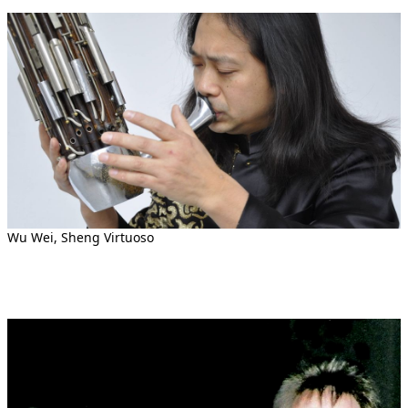
Wu Wei, Sheng Virtuoso