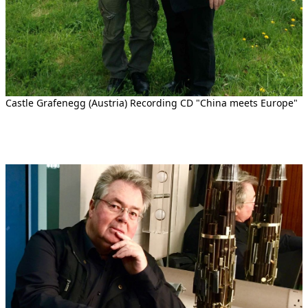
Castle Grafenegg (Austria) Recording CD "China meets Europe"