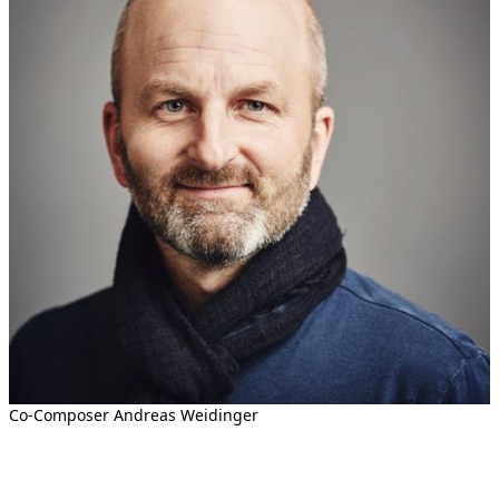
Co-Composer Andreas Weidinger