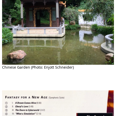
Chinese Garden (Photo: Enjott Schneider)