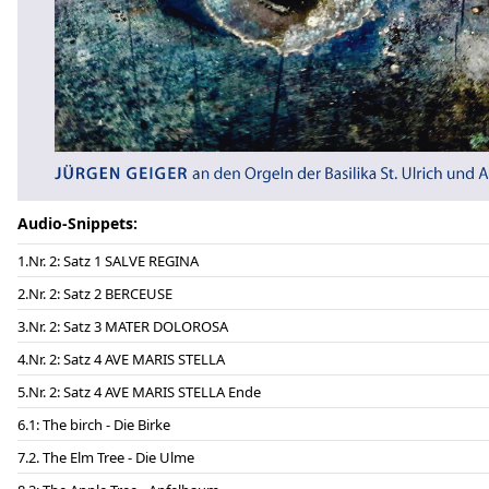
Audio-Snippets:
Nr. 2: Satz 1 SALVE REGINA
Nr. 2: Satz 2 BERCEUSE
Nr. 2: Satz 3 MATER DOLOROSA
Nr. 2: Satz 4 AVE MARIS STELLA
Nr. 2: Satz 4 AVE MARIS STELLA Ende
1: The birch - Die Birke
2. The Elm Tree - Die Ulme