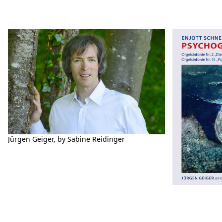
Jürgen Geiger, by Sabine Reidinger