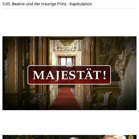
05. Beatrix und der traurige Prinz - Kapitulation