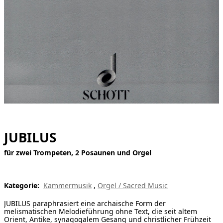
[ Suche ]
english
JUBILUS
für zwei Trompeten, 2 Posaunen und Orgel
Kategorie:
Kammermusik
,
Orgel / Sacred Music
JUBILUS paraphrasiert eine archaische Form der
melismatischen Melodieführung ohne Text, die seit altem
Orient, Antike, synagogalem Gesang und christlicher Frühzeit