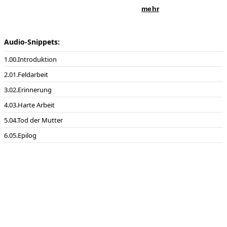
mehr
Audio-Snippets:
00.Introduktion
01.Feldarbeit
02.Erinnerung
03.Harte Arbeit
04.Tod der Mutter
05.Epilog