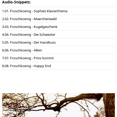
Audio-Snippets:
01. Froschkoenig - Sophies Klavierthema
02. Froschkoenig - Maerchenwald
03. Froschkoenig - Kugelgeschenk
04. Froschkoenig - Die Schwester
05. Froschkoenig - Der Handkuss
06. Froschkoenig - Allein
07. Froschkoenig - Prinz kommt
08. Froschkoenig - Happy End