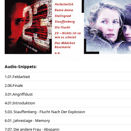
Audio-Snippets:
01.Feldarbeit
06.Finale
01.Angriffslust
01.Introduktion
03. Stauffenberg - Flucht Nach Der Explosion
01. Jahrestage - Memory
07. Die andere Frau - Abspann