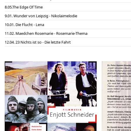
05.The Edge Of Time
01. Wunder von Leipzig - Nikolaimelodie
01. Die Flucht - Lena
02. Maedchen Rosemarie - Rosemarie-Thema
04. 23 Nichts ist so - Die letzte Fahrt