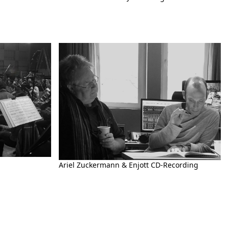
Ariel Zuckermann & Enjott CD-Recording