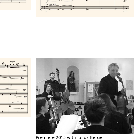
Premiere 2015 with Julius Berger