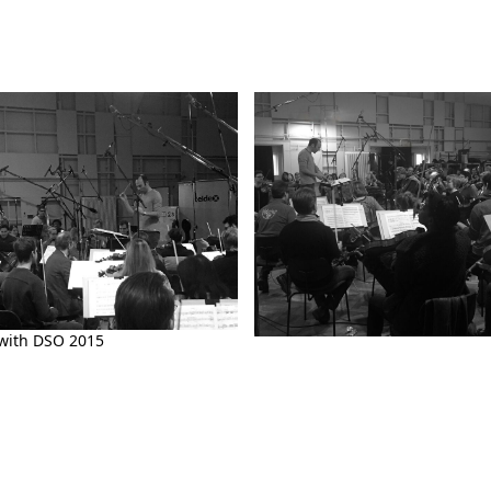
with DSO 2015