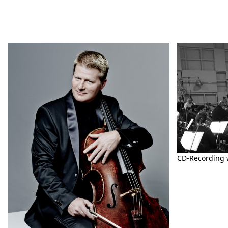
CD-Recording 