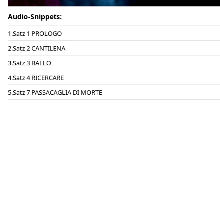
Audio-Snippets:
Satz 1 PROLOGO
Satz 2 CANTILENA
Satz 3 BALLO
Satz 4 RICERCARE
Satz 7 PASSACAGLIA DI MORTE