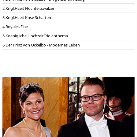
Kngl.Hzeit Hochteitswalzer
Kngl.Hzeit Krise Schatten
Royales Flair
Koenigliche HochzeitTriolenthema
Der Prinz von Ockelbo - Modernes Leben