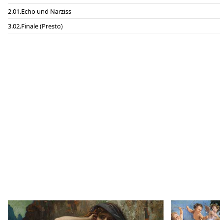
01.Echo und Narziss
02.Finale (Presto)