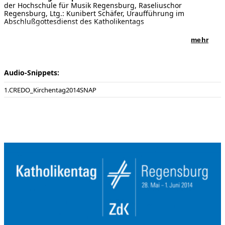
der Hochschule für Musik Regensburg, Raseliuschor
Regensburg, Ltg.: Kunibert Schäfer, Uraufführung im
Abschlußgottesdienst des Katholikentags
mehr
Audio-Snippets:
CREDO_Kirchentag2014SNAP