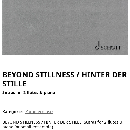
[ Suche ]
english
BEYOND STILLNESS / HINTER DER
STILLE
Sutras for 2 flutes & piano
Kategorie:
Kammermusik
BEYOND STILLNESS / HINTER DER STILLE, Sutras for 2 flutes &
piano (or small ensemble).