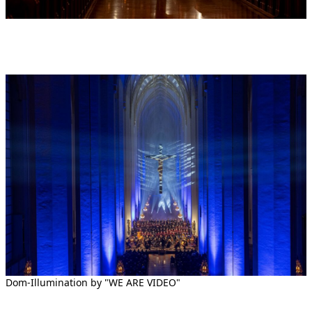
Dom-Illumination by "WE ARE VIDEO"