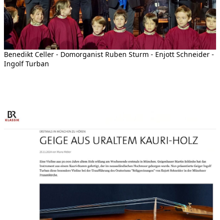
Benedikt Celler - Domorganist Ruben Sturm - Enjott Schneider -
Ingolf Turban