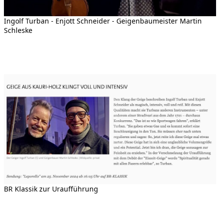
Ingolf Turban - Enjott Schneider - Geigenbaumeister Martin
Schleske
BR Klassik zur Uraufführung