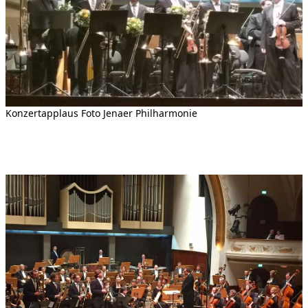
Konzertapplaus Foto Jenaer Philharmonie