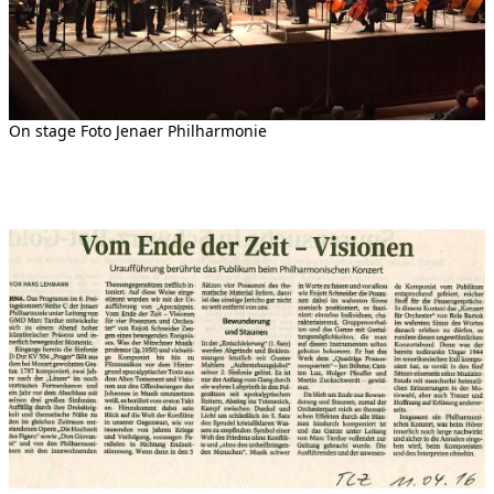
On stage Foto Jenaer Philharmonie