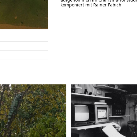
komponiert mit Rainer Fabich