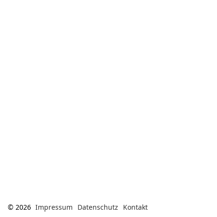
© 2026
Impressum
Datenschutz
Kontakt