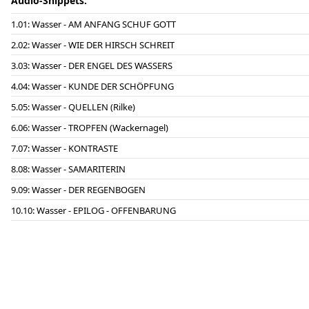
Audio-Snippets:
01: Wasser - AM ANFANG SCHUF GOTT
02: Wasser - WIE DER HIRSCH SCHREIT
03: Wasser - DER ENGEL DES WASSERS
04: Wasser - KUNDE DER SCHÖPFUNG
05: Wasser - QUELLEN (Rilke)
06: Wasser - TROPFEN (Wackernagel)
07: Wasser - KONTRASTE
08: Wasser - SAMARITERIN
09: Wasser - DER REGENBOGEN
10: Wasser - EPILOG - OFFENBARUNG